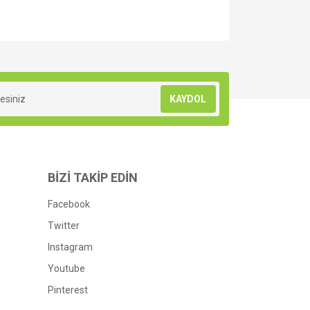
za iletebilirsiniz.
KAYDOL
BİZİ TAKİP EDİN
Facebook
Twitter
Instagram
Youtube
Pinterest