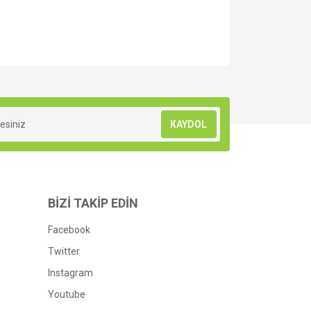
za iletebilirsiniz.
KAYDOL
BİZİ TAKİP EDİN
Facebook
Twitter
Instagram
Youtube