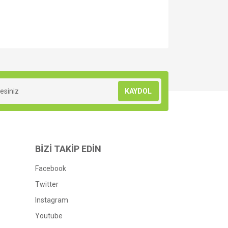
za iletebilirsiniz.
KAYDOL
BİZİ TAKİP EDİN
Facebook
Twitter
Instagram
Youtube