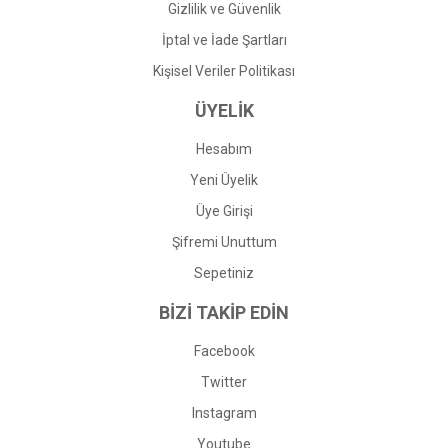
Gizlilik ve Güvenlik
İptal ve İade Şartları
Kişisel Veriler Politikası
ÜYELİK
Hesabım
Yeni Üyelik
Üye Girişi
Şifremi Unuttum
Sepetiniz
BİZİ TAKİP EDİN
Facebook
Twitter
Instagram
Youtube