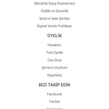
Mesafeli Satış Sözleşmesi
Gizlilik ve Güvenlik
İptal ve İade Şartları
Kişisel Veriler Politikası
ÜYELİK
Hesabım
Yeni Üyelik
Üye Girişi
Şifremi Unuttum
Sepetiniz
BİZİ TAKİP EDİN
Facebook
Twitter