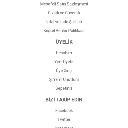
Mesafeli Satış Sözleşmesi
Gizlilik ve Güvenlik
İptal ve İade Şartları
Kişisel Veriler Politikası
ÜYELİK
Hesabım
Yeni Üyelik
Üye Girişi
Şifremi Unuttum
Sepetiniz
BİZİ TAKİP EDİN
Facebook
Twitter