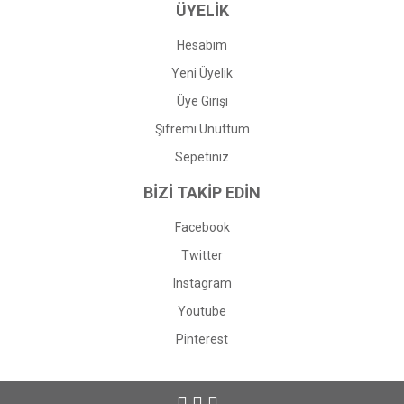
ÜYELİK
Hesabım
Yeni Üyelik
Üye Girişi
Şifremi Unuttum
Sepetiniz
BİZİ TAKİP EDİN
Facebook
Twitter
Instagram
Youtube
Pinterest