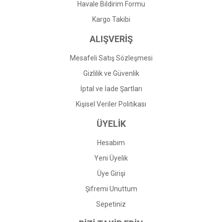
Havale Bildirim Formu
Kargo Takibi
ALIŞVERİŞ
Mesafeli Satış Sözleşmesi
Gizlilik ve Güvenlik
İptal ve İade Şartları
Kişisel Veriler Politikası
ÜYELİK
Hesabım
Yeni Üyelik
Üye Girişi
Şifremi Unuttum
Sepetiniz