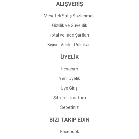
ALIŞVERİŞ
Mesafeli Satış Sözleşmesi
Gizlilik ve Güvenlik
İptal ve İade Şartları
Kişisel Veriler Politikası
ÜYELİK
Hesabım
Yeni Üyelik
Üye Girişi
Şifremi Unuttum
Sepetiniz
BİZİ TAKİP EDİN
Facebook