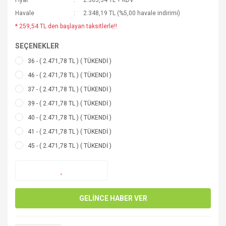
Fiyat
2.365,34 TL + KDV
Havale
2.348,19 TL (%5,00 havale indirimi)
* 259,54 TL den başlayan taksitlerle!!
SEÇENEKLER
36 - ( 2.471,78 TL ) ( TÜKENDİ )
46 - ( 2.471,78 TL ) ( TÜKENDİ )
37 - ( 2.471,78 TL ) ( TÜKENDİ )
39 - ( 2.471,78 TL ) ( TÜKENDİ )
40 - ( 2.471,78 TL ) ( TÜKENDİ )
41 - ( 2.471,78 TL ) ( TÜKENDİ )
45 - ( 2.471,78 TL ) ( TÜKENDİ )
GELİNCE HABER VER