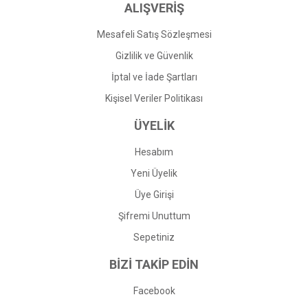
ALIŞVERİŞ
Mesafeli Satış Sözleşmesi
Gizlilik ve Güvenlik
İptal ve İade Şartları
Kişisel Veriler Politikası
ÜYELİK
Hesabım
Yeni Üyelik
Üye Girişi
Şifremi Unuttum
Sepetiniz
BİZİ TAKİP EDİN
Facebook