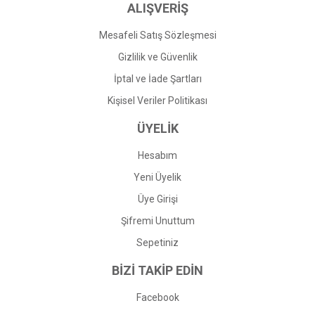
ALIŞVERİŞ
Mesafeli Satış Sözleşmesi
Gizlilik ve Güvenlik
İptal ve İade Şartları
Kişisel Veriler Politikası
ÜYELİK
Hesabım
Yeni Üyelik
Üye Girişi
Şifremi Unuttum
Sepetiniz
BİZİ TAKİP EDİN
Facebook