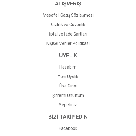
ALIŞVERİŞ
Mesafeli Satış Sözleşmesi
Gizlilik ve Güvenlik
İptal ve İade Şartları
Kişisel Veriler Politikası
ÜYELİK
Hesabım
Yeni Üyelik
Üye Girişi
Şifremi Unuttum
Sepetiniz
BİZİ TAKİP EDİN
Facebook