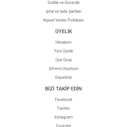
Gizlilik ve Güvenlik
İptal ve İade Şartları
Kişisel Veriler Politikası
ÜYELİK
Hesabım
Yeni Üyelik
Üye Girişi
Şifremi Unuttum
Sepetiniz
BİZİ TAKİP EDİN
Facebook
Twitter
Instagram
Youtube