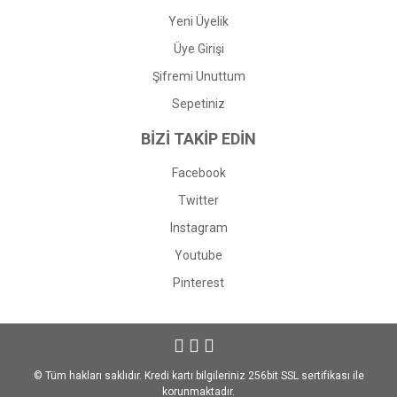
Yeni Üyelik
Üye Girişi
Şifremi Unuttum
Sepetiniz
BİZİ TAKİP EDİN
Facebook
Twitter
Instagram
Youtube
Pinterest
© Tüm hakları saklıdır. Kredi kartı bilgileriniz 256bit SSL sertifikası ile
korunmaktadır.