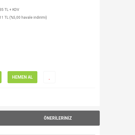
35 TL + KDV
11 TL (%5,00 havale indirimi)
HEMEN AL
ÖNERİLERİNİZ