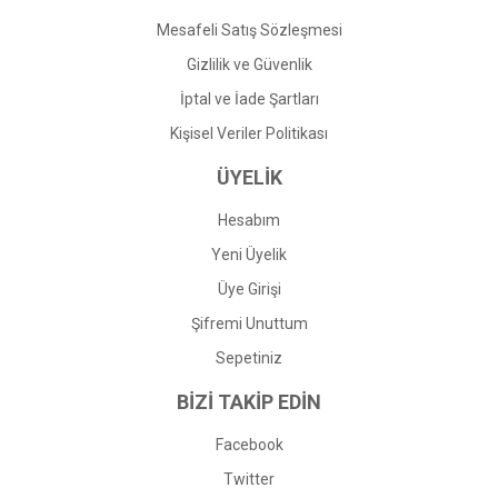
Mesafeli Satış Sözleşmesi
Gizlilik ve Güvenlik
İptal ve İade Şartları
Kişisel Veriler Politikası
ÜYELİK
Hesabım
Yeni Üyelik
Üye Girişi
Şifremi Unuttum
Sepetiniz
BİZİ TAKİP EDİN
Facebook
Twitter