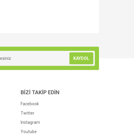
za iletebilirsiniz.
KAYDOL
BİZİ TAKİP EDİN
Facebook
Twitter
Instagram
Youtube