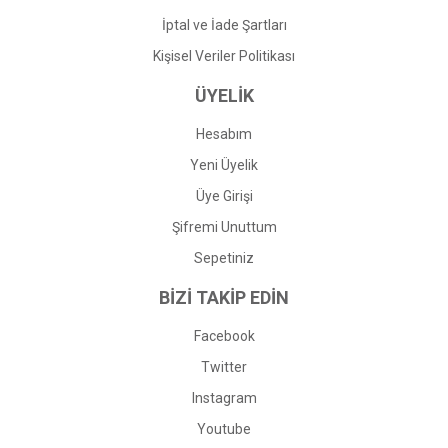
İptal ve İade Şartları
Kişisel Veriler Politikası
ÜYELİK
Hesabım
Yeni Üyelik
Üye Girişi
Şifremi Unuttum
Sepetiniz
BİZİ TAKİP EDİN
Facebook
Twitter
Instagram
Youtube