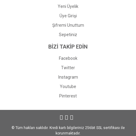
Yeni Üyelik
Üye Girişi
Şifremi Unuttum
Sepetiniz
BİZİ TAKİP EDİN
Facebook
Twitter
Instagram
Youtube
Pinterest
© Tüm hakları saklıdır. Kredi kartı bilgileriniz 256bit SSL sertifikası ile
korunmaktadır.