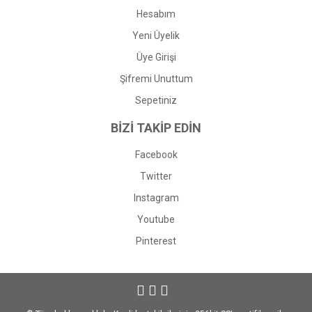
Hesabım
Yeni Üyelik
Üye Girişi
Şifremi Unuttum
Sepetiniz
BİZİ TAKİP EDİN
Facebook
Twitter
Instagram
Youtube
Pinterest