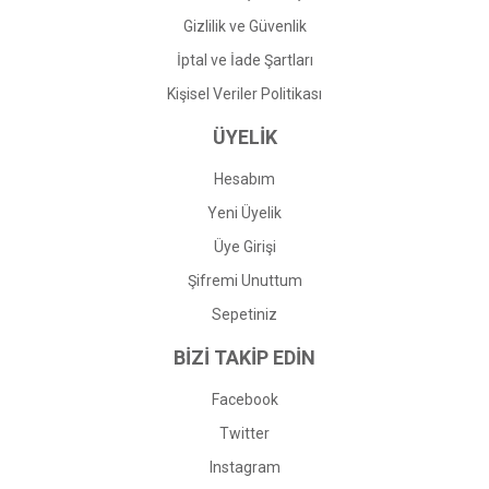
Gizlilik ve Güvenlik
İptal ve İade Şartları
Kişisel Veriler Politikası
ÜYELİK
Hesabım
Yeni Üyelik
Üye Girişi
Şifremi Unuttum
Sepetiniz
BİZİ TAKİP EDİN
Facebook
Twitter
Instagram