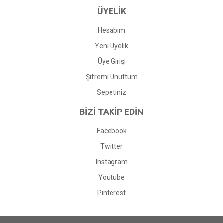
ÜYELİK
Hesabım
Yeni Üyelik
Üye Girişi
Şifremi Unuttum
Sepetiniz
BİZİ TAKİP EDİN
Facebook
Twitter
Instagram
Youtube
Pinterest