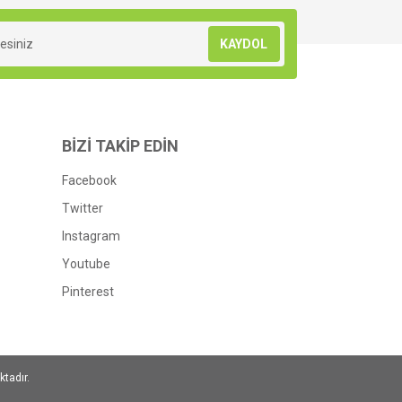
KAYDOL
BİZİ TAKİP EDİN
Facebook
Twitter
Instagram
Youtube
Pinterest
ktadır.