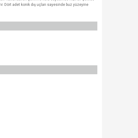
ır. Dört adet konik dış uçları sayesinde buz yüzeyine