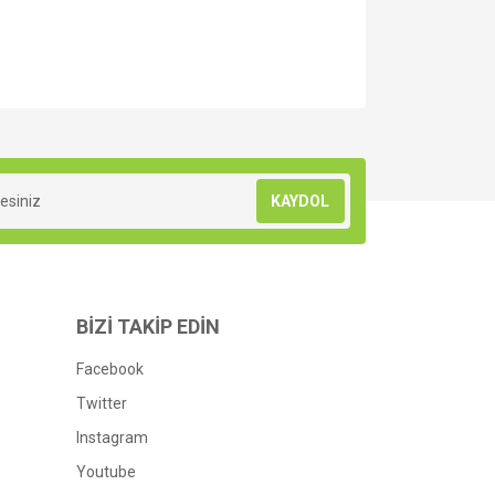
za iletebilirsiniz.
KAYDOL
BİZİ TAKİP EDİN
Facebook
Twitter
Instagram
Youtube