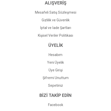
ALIŞVERİŞ
Mesafeli Satış Sözleşmesi
Gizlilik ve Güvenlik
İptal ve İade Şartları
Kişisel Veriler Politikası
ÜYELİK
Hesabım
Yeni Üyelik
Üye Girişi
Şifremi Unuttum
Sepetiniz
BİZİ TAKİP EDİN
Facebook