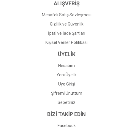
ALIŞVERİŞ
Mesafeli Satış Sözleşmesi
Gizlilik ve Güvenlik
İptal ve İade Şartları
Kişisel Veriler Politikası
ÜYELİK
Hesabım
Yeni Üyelik
Üye Girişi
Şifremi Unuttum
Sepetiniz
BİZİ TAKİP EDİN
Facebook