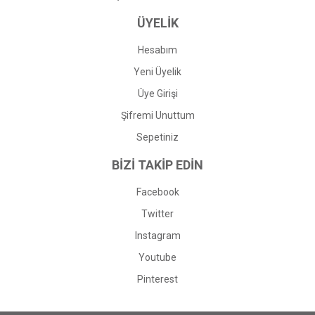
ÜYELİK
Hesabım
Yeni Üyelik
Üye Girişi
Şifremi Unuttum
Sepetiniz
BİZİ TAKİP EDİN
Facebook
Twitter
Instagram
Youtube
Pinterest