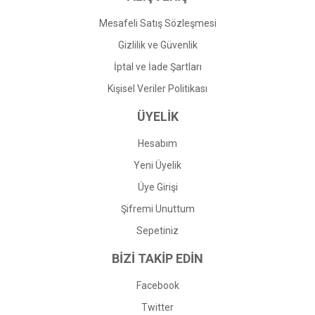
Mesafeli Satış Sözleşmesi
Gizlilik ve Güvenlik
İptal ve İade Şartları
Kişisel Veriler Politikası
ÜYELİK
Hesabım
Yeni Üyelik
Üye Girişi
Şifremi Unuttum
Sepetiniz
BİZİ TAKİP EDİN
Facebook
Twitter