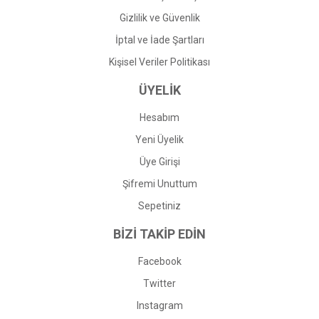
Gizlilik ve Güvenlik
İptal ve İade Şartları
Kişisel Veriler Politikası
ÜYELİK
Hesabım
Yeni Üyelik
Üye Girişi
Şifremi Unuttum
Sepetiniz
BİZİ TAKİP EDİN
Facebook
Twitter
Instagram