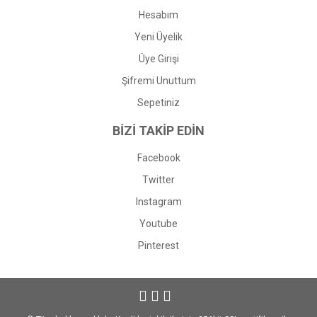
Hesabım
Yeni Üyelik
Üye Girişi
Şifremi Unuttum
Sepetiniz
BİZİ TAKİP EDİN
Facebook
Twitter
Instagram
Youtube
Pinterest