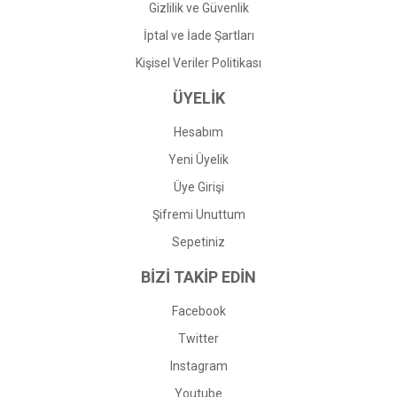
Gizlilik ve Güvenlik
İptal ve İade Şartları
Kişisel Veriler Politikası
ÜYELİK
Hesabım
Yeni Üyelik
Üye Girişi
Şifremi Unuttum
Sepetiniz
BİZİ TAKİP EDİN
Facebook
Twitter
Instagram
Youtube