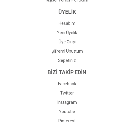
Kişisel Veriler Politikası
ÜYELİK
Hesabım
Yeni Üyelik
Üye Girişi
Şifremi Unuttum
Sepetiniz
BİZİ TAKİP EDİN
Facebook
Twitter
Instagram
Youtube
Pinterest