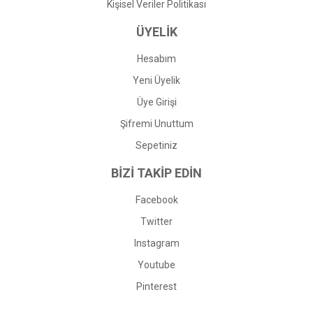
Kişisel Veriler Politikası
ÜYELİK
Hesabım
Yeni Üyelik
Üye Girişi
Şifremi Unuttum
Sepetiniz
BİZİ TAKİP EDİN
Facebook
Twitter
Instagram
Youtube
Pinterest