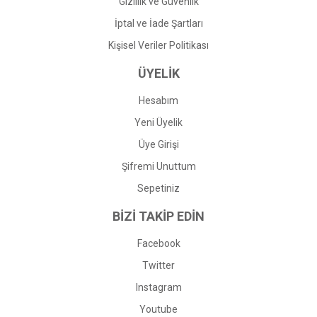
Gizlilik ve Güvenlik
İptal ve İade Şartları
Kişisel Veriler Politikası
ÜYELİK
Hesabım
Yeni Üyelik
Üye Girişi
Şifremi Unuttum
Sepetiniz
BİZİ TAKİP EDİN
Facebook
Twitter
Instagram
Youtube