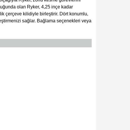
zunluğunda olan Ryker, 4,25 inçe kadar
 çerçeve kilidiyle birleştirir. Dört konumlu,
rleştirmenizi sağlar. Bağlama seçenekleri veya