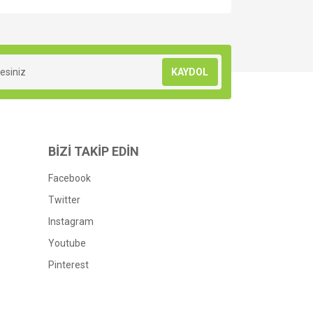
za iletebilirsiniz.
KAYDOL
BİZİ TAKİP EDİN
Facebook
Twitter
Instagram
Youtube
Pinterest