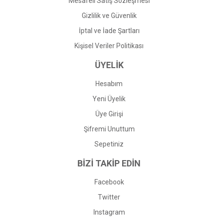
Mesafeli Satış Sözleşmesi
Gizlilik ve Güvenlik
İptal ve İade Şartları
Kişisel Veriler Politikası
ÜYELİK
Hesabım
Yeni Üyelik
Üye Girişi
Şifremi Unuttum
Sepetiniz
BİZİ TAKİP EDİN
Facebook
Twitter
Instagram