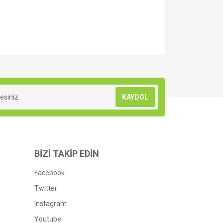
za iletebilirsiniz.
KAYDOL
BİZİ TAKİP EDİN
Facebook
Twitter
Instagram
Youtube