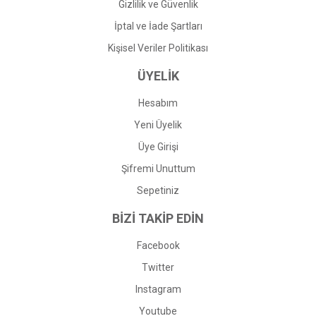
Gizlilik ve Güvenlik
İptal ve İade Şartları
Kişisel Veriler Politikası
ÜYELİK
Hesabım
Yeni Üyelik
Üye Girişi
Şifremi Unuttum
Sepetiniz
BİZİ TAKİP EDİN
Facebook
Twitter
Instagram
Youtube