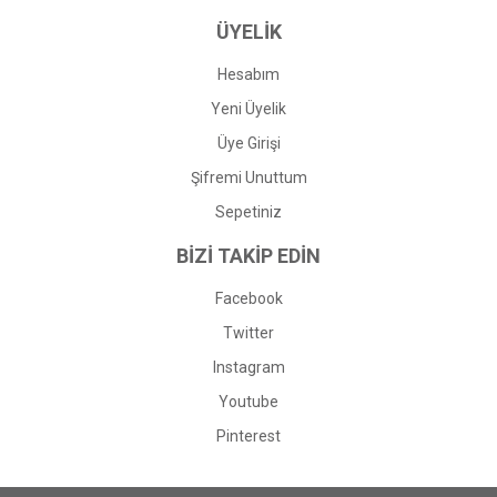
ÜYELİK
Hesabım
Yeni Üyelik
Üye Girişi
Şifremi Unuttum
Sepetiniz
BİZİ TAKİP EDİN
Facebook
Twitter
Instagram
Youtube
Pinterest