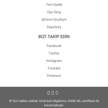
Yeni Üyelik
Üye Girişi
Şifremi Unuttum
Sepetiniz
BİZİ TAKİP EDİN
Facebook
Twitter
Instagram
Youtube
Pinterest
© Tüm hakları saklıdır. Kredi kartı bilgileriniz 256bit SSL sertifikası ile
korunmaktadır.