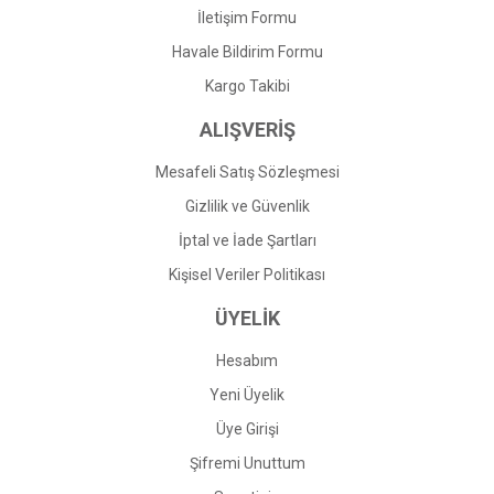
İletişim Formu
Havale Bildirim Formu
Gönder
Kargo Takibi
ALIŞVERİŞ
Mesafeli Satış Sözleşmesi
Gizlilik ve Güvenlik
İptal ve İade Şartları
Kişisel Veriler Politikası
ÜYELİK
Hesabım
Yeni Üyelik
Üye Girişi
Şifremi Unuttum