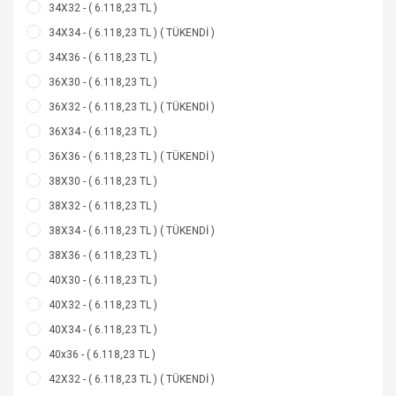
34X32 - ( 6.118,23 TL )
34X34 - ( 6.118,23 TL ) ( TÜKENDİ )
34X36 - ( 6.118,23 TL )
36X30 - ( 6.118,23 TL )
36X32 - ( 6.118,23 TL ) ( TÜKENDİ )
36X34 - ( 6.118,23 TL )
36X36 - ( 6.118,23 TL ) ( TÜKENDİ )
38X30 - ( 6.118,23 TL )
38X32 - ( 6.118,23 TL )
38X34 - ( 6.118,23 TL ) ( TÜKENDİ )
38X36 - ( 6.118,23 TL )
40X30 - ( 6.118,23 TL )
40X32 - ( 6.118,23 TL )
40X34 - ( 6.118,23 TL )
40x36 - ( 6.118,23 TL )
42X32 - ( 6.118,23 TL ) ( TÜKENDİ )