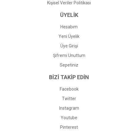
Kişisel Veriler Politikası
ÜYELİK
Hesabım
Yeni Üyelik
Üye Girişi
Şifremi Unuttum
Sepetiniz
BİZİ TAKİP EDİN
Facebook
Twitter
Instagram
Youtube
Pinterest