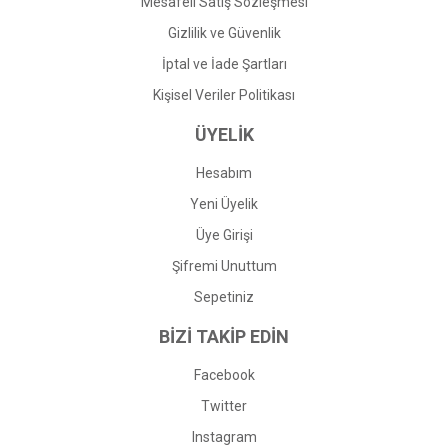
Mesafeli Satış Sözleşmesi
Gizlilik ve Güvenlik
İptal ve İade Şartları
Kişisel Veriler Politikası
ÜYELİK
Hesabım
Yeni Üyelik
Üye Girişi
Şifremi Unuttum
Sepetiniz
BİZİ TAKİP EDİN
Facebook
Twitter
Instagram