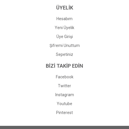
ÜYELİK
Hesabım
Yeni Üyelik
Üye Girişi
Şifremi Unuttum
Sepetiniz
BİZİ TAKİP EDİN
Facebook
Twitter
Instagram
Youtube
Pinterest