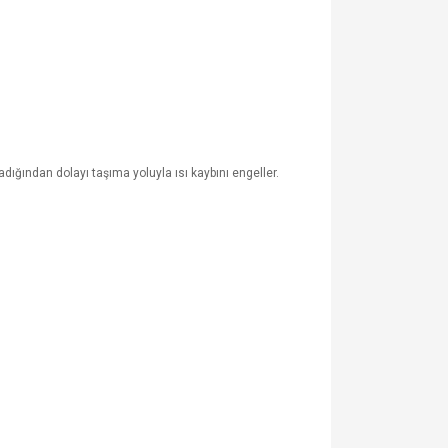
ığından dolayı taşıma yoluyla ısı kaybını engeller.