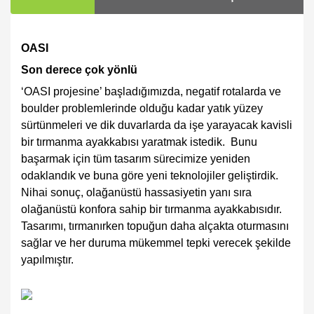
OASI
Son derece çok yönlü
‘OASI projesine’ başladığımızda, negatif rotalarda ve
boulder problemlerinde olduğu kadar yatık yüzey
sürtünmeleri ve dik duvarlarda da işe yarayacak kavisli
bir tırmanma ayakkabısı yaratmak istedik. Bunu
başarmak için tüm tasarım sürecimize yeniden
odaklandık ve buna göre yeni teknolojiler geliştirdik.
Nihai sonuç, olağanüstü hassasiyetin yanı sıra
olağanüstü konfora sahip bir tırmanma ayakkabısıdır.
Tasarımı, tırmanırken topuğun daha alçakta oturmasını
sağlar ve her duruma mükemmel tepki verecek şekilde
yapılmıştır.