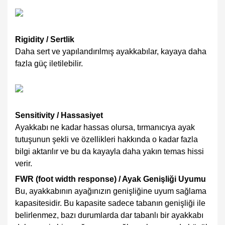
Rigidity / Sertlik
Daha sert ve yapılandırılmış ayakkabılar, kayaya daha
fazla güç iletilebilir.
Sensitivity / Hassasiyet
Ayakkabı ne kadar hassas olursa, tırmanıcıya ayak
tutuşunun şekli ve özellikleri hakkında o kadar fazla
bilgi aktarılır ve bu da kayayla daha yakın temas hissi
verir.
FWR (foot width response) / Ayak Genişliği Uyumu
Bu, ayakkabının ayağınızın genişliğine uyum sağlama
kapasitesidir. Bu kapasite sadece tabanın genişliği ile
belirlenmez, bazı durumlarda dar tabanlı bir ayakkabı