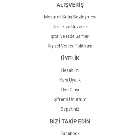
ALIŞVERİŞ
Mesafeli Satış Sözleşmesi
Gizlilik ve Güvenlik
İptal ve İade Şartları
Kişisel Veriler Politikası
ÜYELİK
Hesabım
Yeni Üyelik
Üye Girişi
Şifremi Unuttum
Sepetiniz
BİZİ TAKİP EDİN
Facebook