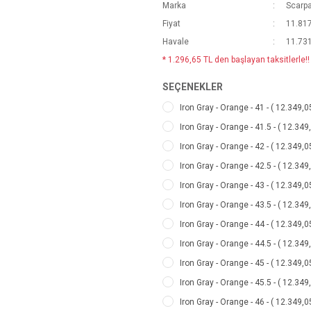
Marka
Scarp
Fiyat
11.817
Havale
11.731
* 1.296,65 TL den başlayan taksitlerle!!
SEÇENEKLER
Iron Gray - Orange - 41 - ( 12.349,0
Iron Gray - Orange - 41.5 - ( 12.349
Iron Gray - Orange - 42 - ( 12.349,0
Iron Gray - Orange - 42.5 - ( 12.349
Iron Gray - Orange - 43 - ( 12.349,0
Iron Gray - Orange - 43.5 - ( 12.349
Iron Gray - Orange - 44 - ( 12.349,0
Iron Gray - Orange - 44.5 - ( 12.349
Iron Gray - Orange - 45 - ( 12.349,0
Iron Gray - Orange - 45.5 - ( 12.349
Iron Gray - Orange - 46 - ( 12.349,0