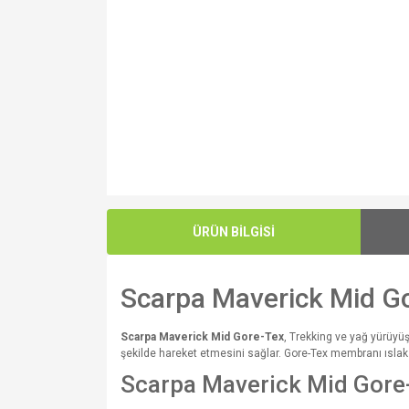
ÜRÜN BİLGİSİ
Scarpa Maverick Mid G
Scarpa Maverick Mid Gore-Tex
, Trekking ve yağ yürüyü
şekilde hareket etmesini sağlar. Gore-Tex membranı ısla
Scarpa Maverick Mid Gore-