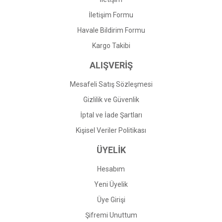
İletişim Formu
Havale Bildirim Formu
Gönder
Kargo Takibi
ALIŞVERİŞ
Mesafeli Satış Sözleşmesi
Gizlilik ve Güvenlik
İptal ve İade Şartları
Kişisel Veriler Politikası
ÜYELİK
Hesabım
Yeni Üyelik
Üye Girişi
Şifremi Unuttum